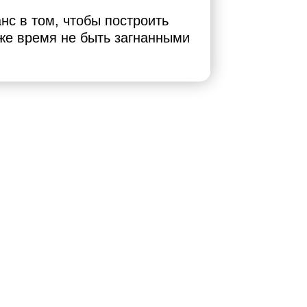
нс в том, чтобы построить
оже время не быть загнанными