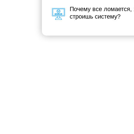
Почему все ломается, 
строишь систему?