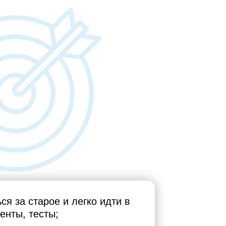
ся за старое и легко идти в
енты, тесты;